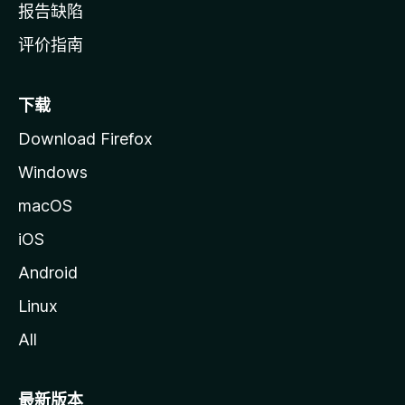
报告缺陷
评价指南
下载
Download Firefox
Windows
macOS
iOS
Android
Linux
All
最新版本