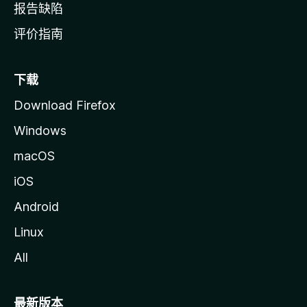
报告缺陷
评价指南
下载
Download Firefox
Windows
macOS
iOS
Android
Linux
All
最新版本