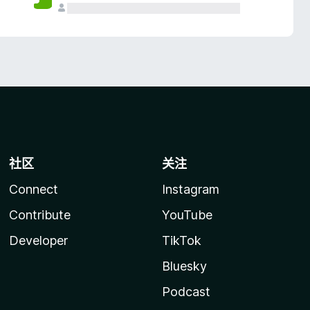
社区
关注
Connect
Instagram
Contribute
YouTube
Developer
TikTok
Bluesky
Podcast