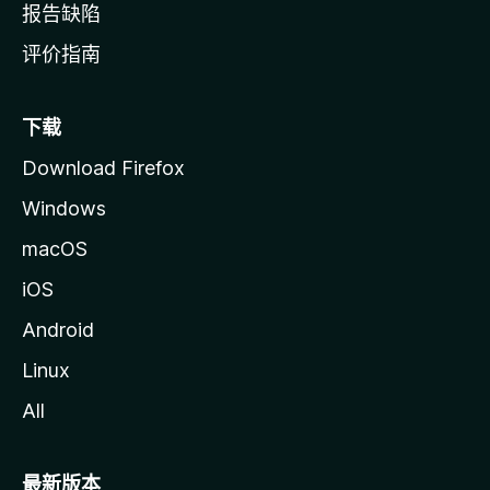
报告缺陷
评价指南
下载
Download Firefox
Windows
macOS
iOS
Android
Linux
All
最新版本