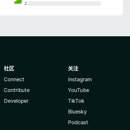
社区
关注
Connect
Instagram
Contribute
YouTube
Developer
TikTok
Bluesky
Podcast