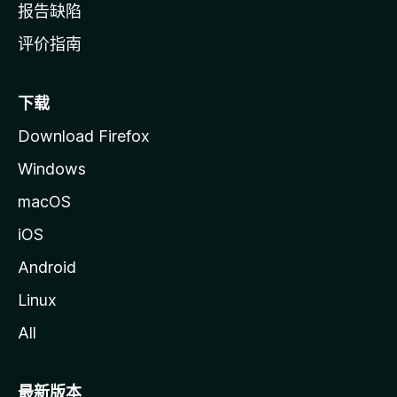
报告缺陷
评价指南
下载
Download Firefox
Windows
macOS
iOS
Android
Linux
All
最新版本