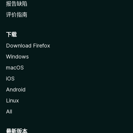
报告缺陷
评价指南
下载
Download Firefox
Windows
macOS
iOS
Android
Linux
All
最新版本