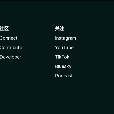
社区
关注
Connect
Instagram
Contribute
YouTube
Developer
TikTok
Bluesky
Podcast