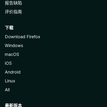
报告缺陷
评价指南
下载
Download Firefox
Windows
macOS
iOS
Android
Linux
All
最新版本