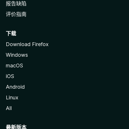
报告缺陷
评价指南
下载
Download Firefox
Windows
macOS
iOS
Android
Linux
All
最新版本