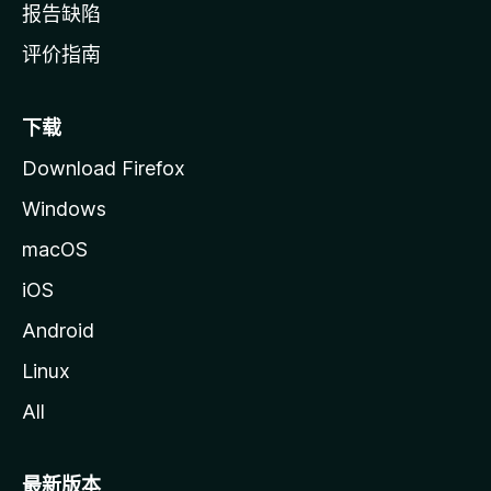
报告缺陷
评价指南
下载
Download Firefox
Windows
macOS
iOS
Android
Linux
All
最新版本