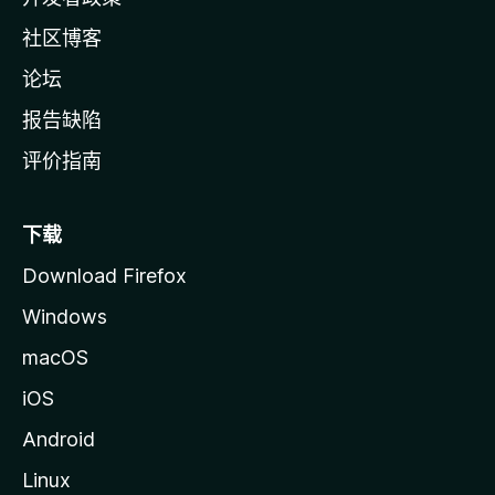
社区博客
论坛
报告缺陷
评价指南
下载
Download Firefox
Windows
macOS
iOS
Android
Linux