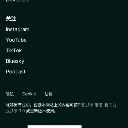
关注
Instagram
YouTube
TikTok
Bluesky
Podcast
隐私
Cookie
法律
除非另有
注明
，否则本网站上的内容可按
知识共享 署名-相同方
式共享 3.0
或更新版本使用。