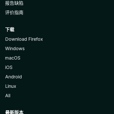
报告缺陷
评价指南
下载
Download Firefox
Windows
macOS
iOS
Android
Linux
All
最新版本