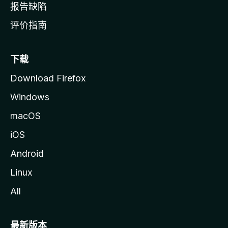
报告缺陷
评价指南
下载
Download Firefox
Windows
macOS
iOS
Android
Linux
All
最新版本