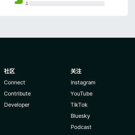
社区
关注
Connect
Instagram
Contribute
YouTube
Developer
TikTok
Bluesky
Podcast