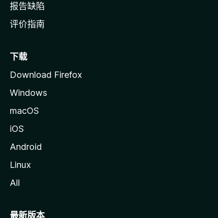
报告缺陷
评价指南
下载
Download Firefox
Windows
macOS
iOS
Android
Linux
All
最新版本