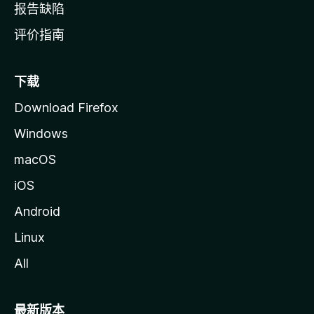
报告缺陷
评价指南
下载
Download Firefox
Windows
macOS
iOS
Android
Linux
All
最新版本