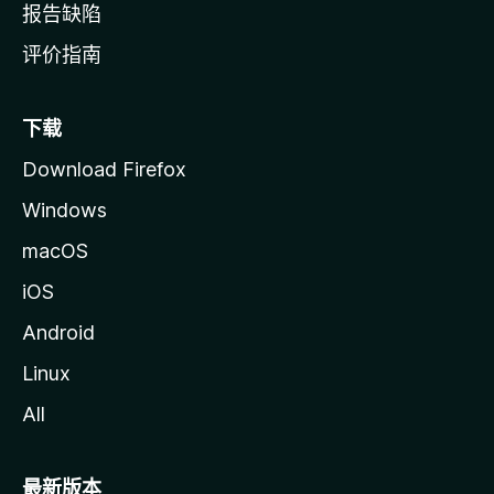
报告缺陷
评价指南
下载
Download Firefox
Windows
macOS
iOS
Android
Linux
All
最新版本