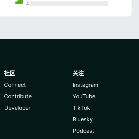
社区
关注
Connect
Instagram
Contribute
YouTube
Developer
TikTok
Bluesky
Podcast