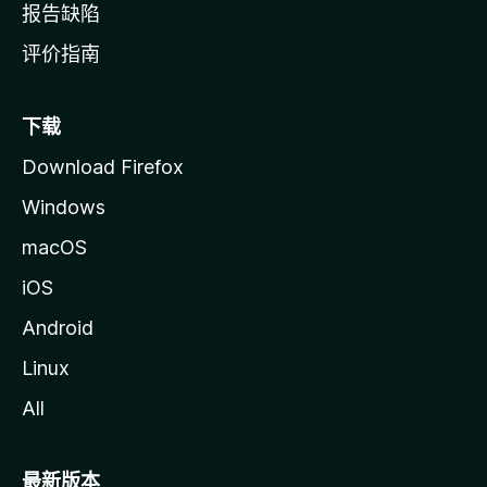
报告缺陷
评价指南
下载
Download Firefox
Windows
macOS
iOS
Android
Linux
All
最新版本