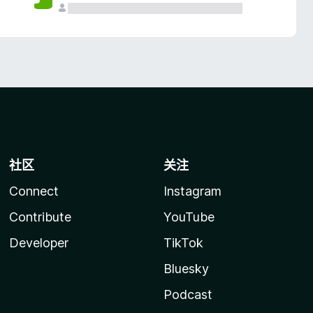
社区
关注
Connect
Instagram
Contribute
YouTube
Developer
TikTok
Bluesky
Podcast