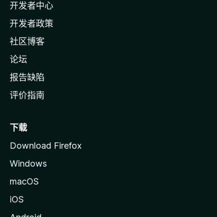
开发者中心
主
页
开发者政策
社区博客
论坛
报告缺陷
评价指南
下载
Download Firefox
Windows
macOS
iOS