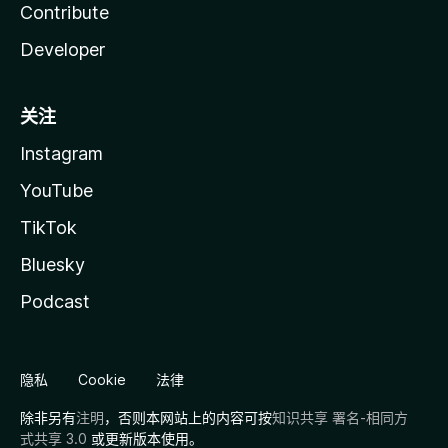
Contribute
Developer
关注
Instagram
YouTube
TikTok
Bluesky
Podcast
隐私
Cookie
法律
除非另有
注明
，否则本网站上的内容可按
知识共享 署名-相同方
式共享 3.0
或更新版本使用。