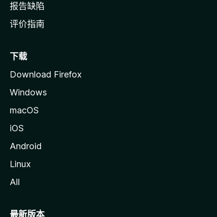
报告缺陷
评价指南
下载
Download Firefox
Windows
macOS
iOS
Android
Linux
All
最新版本