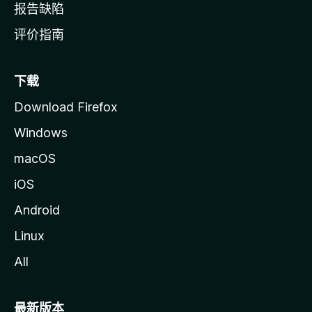
报告缺陷
评价指南
下载
Download Firefox
Windows
macOS
iOS
Android
Linux
All
最新版本