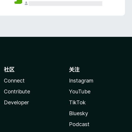
社区
关注
Connect
Instagram
Contribute
YouTube
Developer
TikTok
Bluesky
Podcast