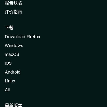
报告缺陷
评价指南
下载
Download Firefox
Windows
macOS
iOS
Android
Linux
All
最新版本