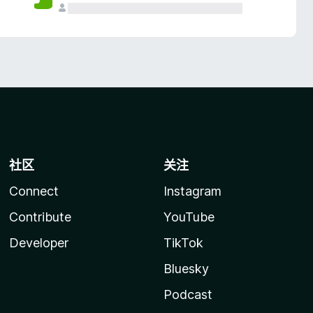
社区
关注
Connect
Instagram
Contribute
YouTube
Developer
TikTok
Bluesky
Podcast