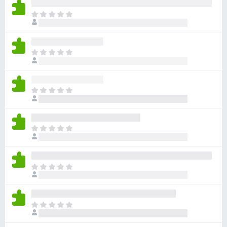
无
目
评
前
分
尚
无
目
评
前
分
尚
无
目
评
前
分
尚
无
目
评
前
分
尚
无
目
评
前
分
尚
无
目
评
前
分