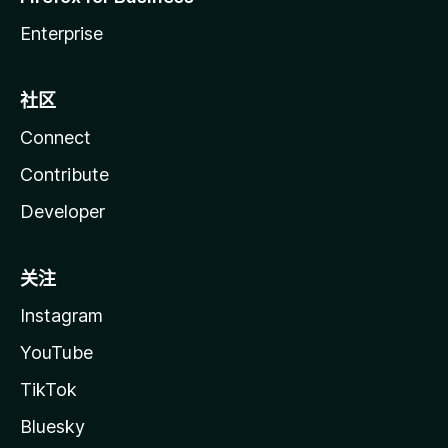
Enterprise
社区
Connect
Contribute
Developer
关注
Instagram
YouTube
TikTok
Bluesky