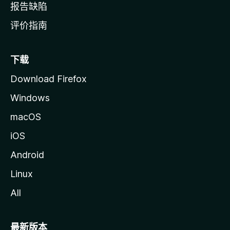
报告缺陷
评价指南
下载
Download Firefox
Windows
macOS
iOS
Android
Linux
All
最新版本