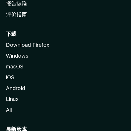
报告缺陷
评价指南
下载
Download Firefox
Windows
macOS
iOS
Android
Linux
All
最新版本