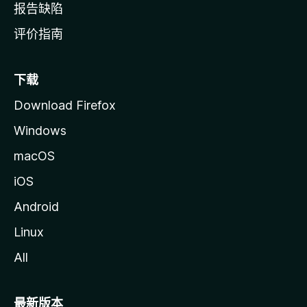
报告缺陷
评价指南
下载
Download Firefox
Windows
macOS
iOS
Android
Linux
All
最新版本