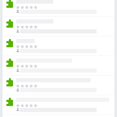
无
目
评
前
分
尚
无
目
评
前
分
尚
无
目
评
前
分
尚
无
目
评
前
分
尚
无
目
评
前
分
尚
无
目
评
前
分