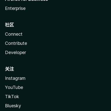
Enterprise
社区
Connect
Contribute
Developer
关注
Instagram
YouTube
TikTok
Bluesky