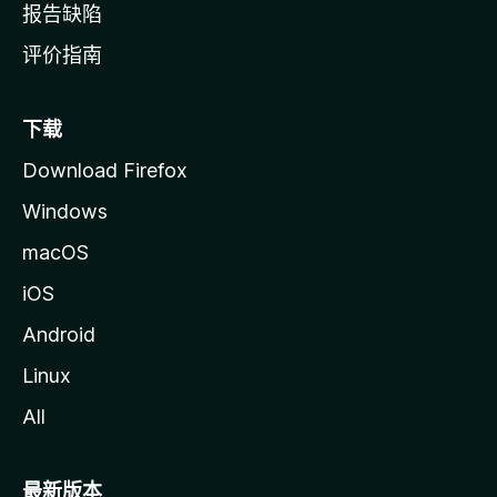
报告缺陷
评价指南
下载
Download Firefox
Windows
macOS
iOS
Android
Linux
All
最新版本