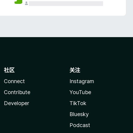
社区
关注
Connect
Instagram
Contribute
YouTube
Developer
TikTok
Bluesky
Podcast