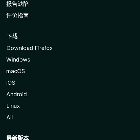
报告缺陷
评价指南
下载
Download Firefox
Windows
macOS
iOS
Android
Linux
All
最新版本