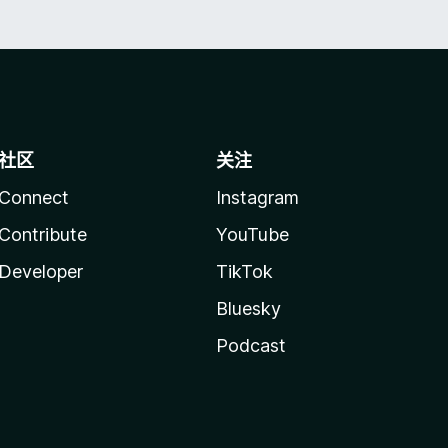
社区
关注
Connect
Instagram
Contribute
YouTube
Developer
TikTok
Bluesky
Podcast