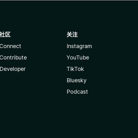
社区
关注
Connect
Instagram
Contribute
YouTube
Developer
TikTok
Bluesky
Podcast