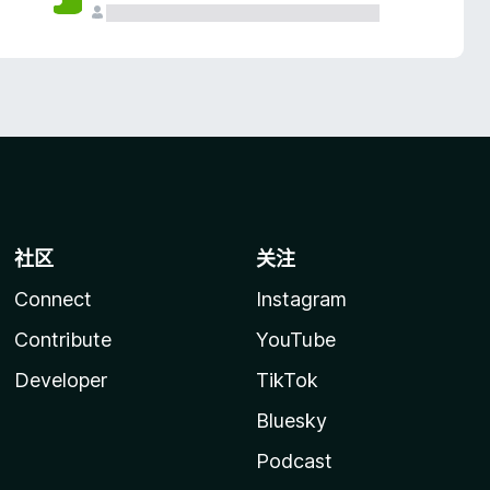
社区
关注
Connect
Instagram
Contribute
YouTube
Developer
TikTok
Bluesky
Podcast