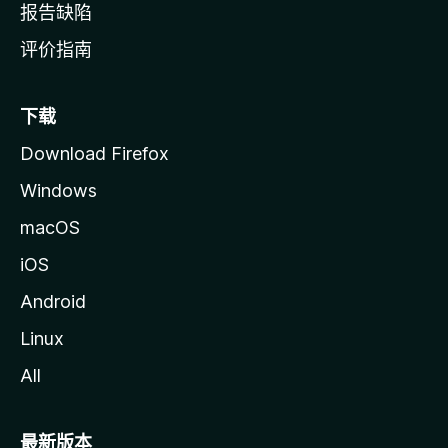
报告缺陷
评价指南
下载
Download Firefox
Windows
macOS
iOS
Android
Linux
All
最新版本