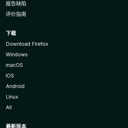
报告缺陷
评价指南
下载
Download Firefox
Windows
macOS
iOS
Android
Linux
All
最新版本