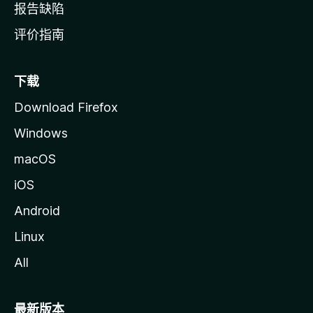
报告缺陷
评价指南
下载
Download Firefox
Windows
macOS
iOS
Android
Linux
All
最新版本