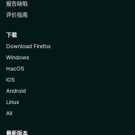
报告缺陷
评价指南
下载
Download Firefox
Windows
macOS
iOS
Android
Linux
All
最新版本