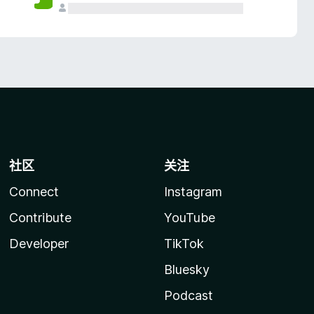
社区
关注
Connect
Instagram
Contribute
YouTube
Developer
TikTok
Bluesky
Podcast