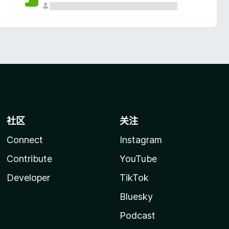
社区
关注
Connect
Instagram
Contribute
YouTube
Developer
TikTok
Bluesky
Podcast