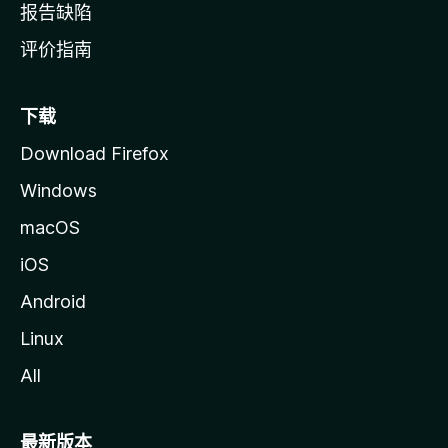
报告缺陷
评价指南
下载
Download Firefox
Windows
macOS
iOS
Android
Linux
All
最新版本