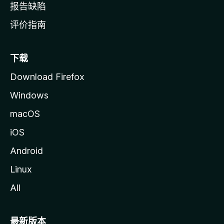
报告缺陷
评价指南
下载
Download Firefox
Windows
macOS
iOS
Android
Linux
All
最新版本