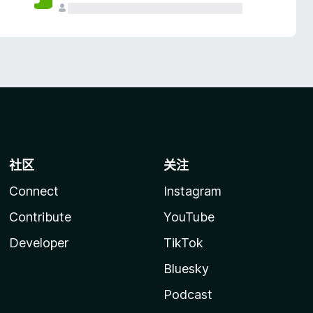
社区
关注
Connect
Instagram
Contribute
YouTube
Developer
TikTok
Bluesky
Podcast