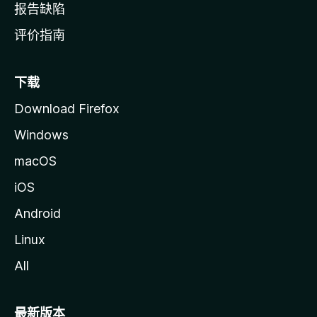
报告缺陷
评价指南
下载
Download Firefox
Windows
macOS
iOS
Android
Linux
All
最新版本