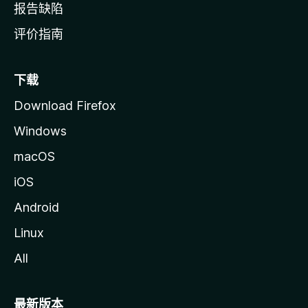
报告缺陷
评价指南
下载
Download Firefox
Windows
macOS
iOS
Android
Linux
All
最新版本