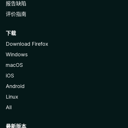
报告缺陷
评价指南
下载
Download Firefox
Windows
macOS
iOS
Android
Linux
All
最新版本